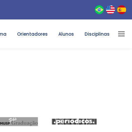
ama
Orientadores
Alunos
Disciplinas