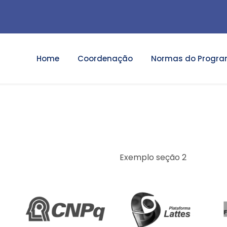
Home
Coordenação
Normas do Progr
Exemplo seção 2