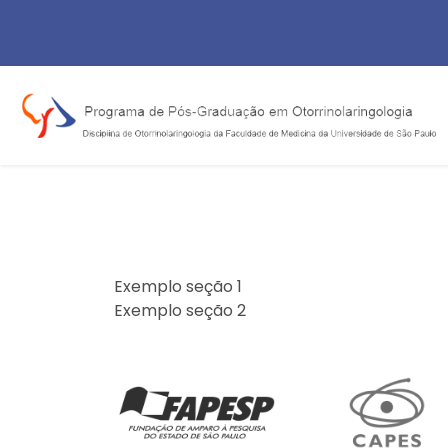
Exemplo seção 1
Exemplo seção 2