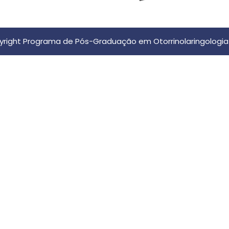
right Programa de Pós-Graduação em Otorrinolaringologia