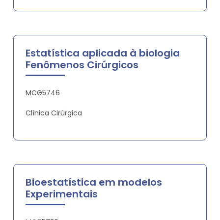
Estatística aplicada à biologia
Fenômenos Cirúrgicos
MCG5746
Clínica Cirúrgica
Bioestatística em modelos
Experimentais