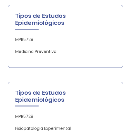
Tipos de Estudos
Epidemiológicos
MPR5728
Medicina Preventiva
Tipos de Estudos
Epidemiológicos
MPR5728
Fisiopatologia Experimental