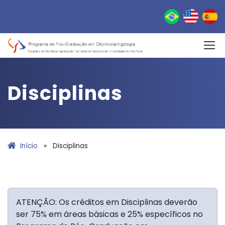
Disciplinas
Início
»
Disciplinas
ATENÇÃO: Os créditos em Disciplinas deverão
ser 75% em áreas básicas e 25% específicos no