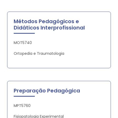
Métodos Pedagógicos e
Didáticos Interprofissional
MOT5740
Ortopedia e Traumatologia
Preparação Pedagógica
MPT5760
Fisiopatologia Experimental