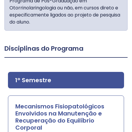
Programa de Pós-Graduação em
Otorrinolaringologia ou não, em cursos direto e
especificamente ligados ao projeto de pesquisa
do aluno.
Disciplinas do Programa
1º Semestre
Mecanismos Fisiopatológicos
Envolvidos na Manutenção e
Recuperação do Equilíbrio
Corporal