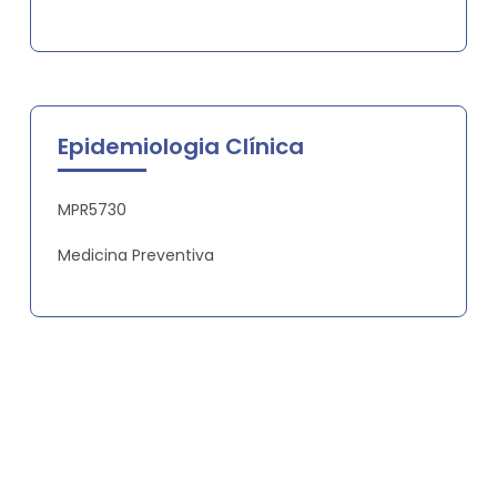
Epidemiologia Clínica
MPR5730
Medicina Preventiva