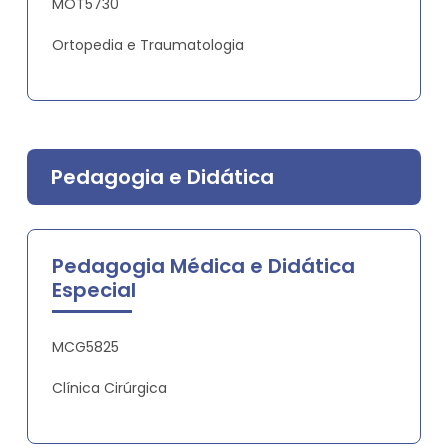
MOT5730
Ortopedia e Traumatologia
Pedagogia e Didática
Pedagogia Médica e Didática
Especial
MCG5825
Clínica Cirúrgica