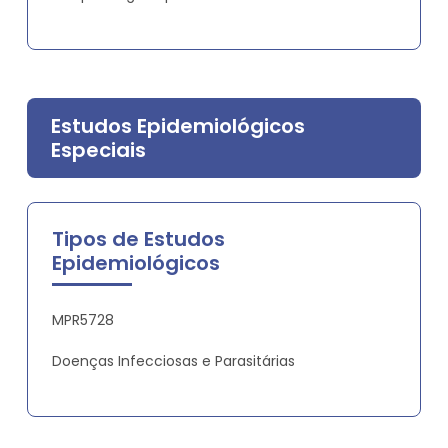
Estudos Epidemiológicos
Especiais
Tipos de Estudos
Epidemiológicos
MPR5728
Doenças Infecciosas e Parasitárias