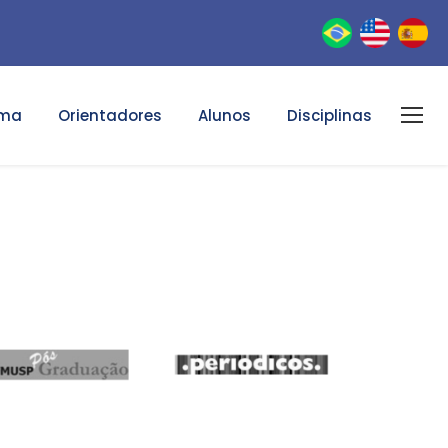
ama
Orientadores
Alunos
Disciplinas