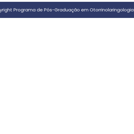
right Programa de Pós-Graduação em Otorrinolaringologia