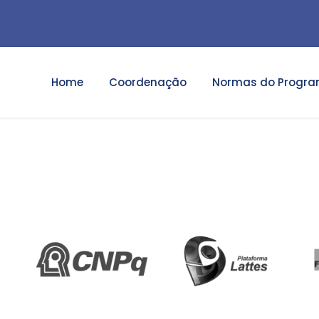
Home
Coordenação
Normas do Progr