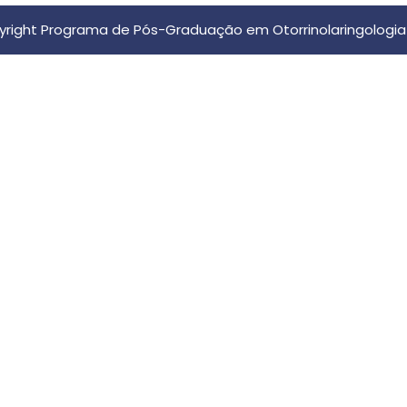
right Programa de Pós-Graduação em Otorrinolaringologia