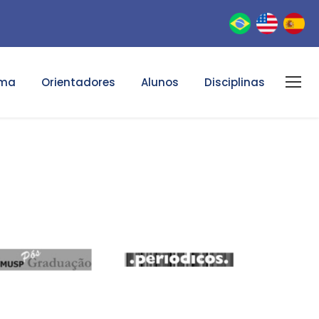
ama
Orientadores
Alunos
Disciplinas