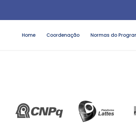
Home
Coordenação
Normas do Progr