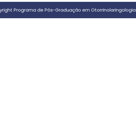
right Programa de Pós-Graduação em Otorrinolaringologia