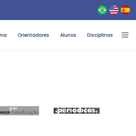
ama
Orientadores
Alunos
Disciplinas