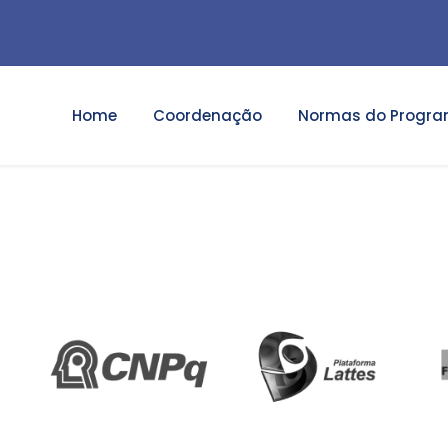
Home
Coordenação
Normas do Progr