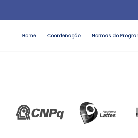
Home
Coordenação
Normas do Progr