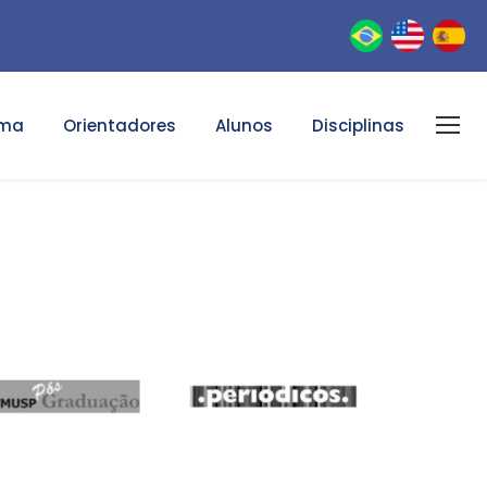
ama
Orientadores
Alunos
Disciplinas