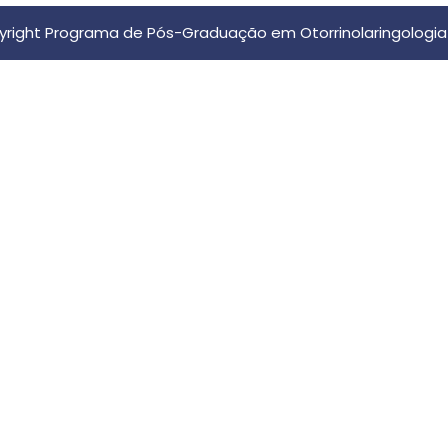
right Programa de Pós-Graduação em Otorrinolaringologia