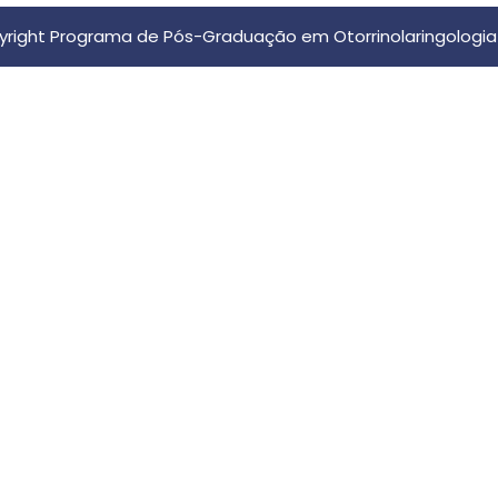
right Programa de Pós-Graduação em Otorrinolaringologia