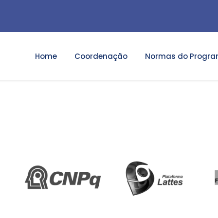
Home
Coordenação
Normas do Progr