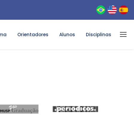
ama
Orientadores
Alunos
Disciplinas